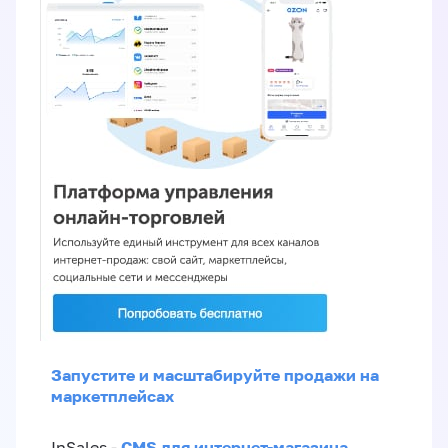
Запустите и масштабируйте продажи на
маркетплейсах
CMS для интернет-магазина
InSales -