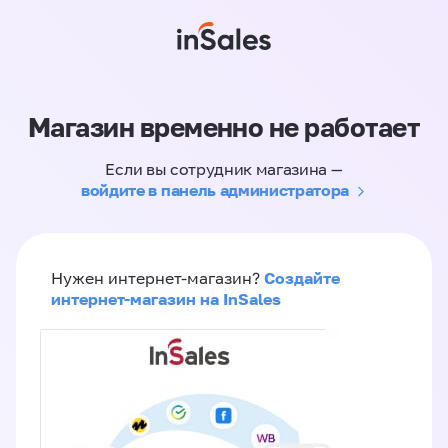
Магазин временно не работает
Если вы сотрудник магазина —
войдите в панель администратора
Создайте
Нужен интернет-магазин?
интернет-магазин на InSales