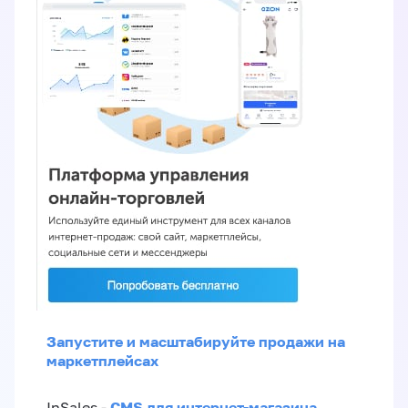
Запустите и масштабируйте продажи на
маркетплейсах
CMS для интернет-магазина
InSales -