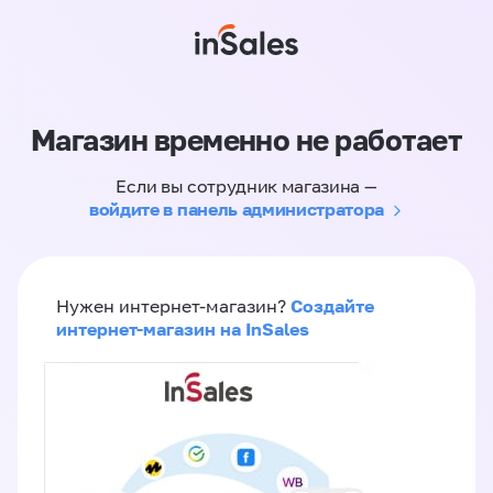
Магазин временно не работает
Если вы сотрудник магазина —
войдите в панель администратора
Создайте
Нужен интернет-магазин?
интернет-магазин на InSales