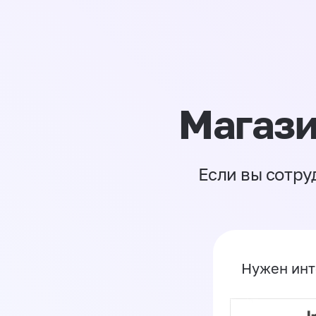
Магази
Если вы сотру
Нужен инт