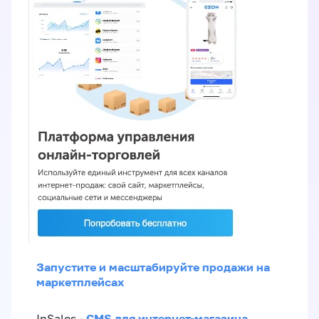
Запустите и масштабируйте продажи на
маркетплейсах
CMS для интернет-магазина
InSales -