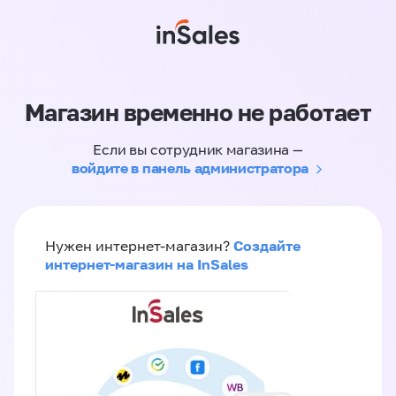
Магазин временно не работает
Если вы сотрудник магазина —
войдите в панель администратора
Создайте
Нужен интернет-магазин?
интернет-магазин на InSales