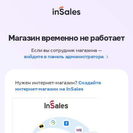
Магазин временно не работает
Если вы сотрудник магазина —
войдите в панель администратора
Создайте
Нужен интернет-магазин?
интернет-магазин на InSales