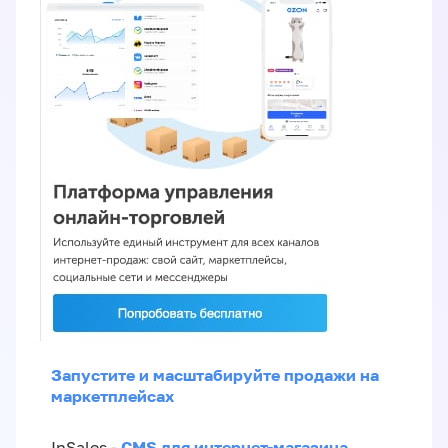
Запустите и масштабируйте продажи на
маркетплейсах
CMS для интернет-магазина
InSales -