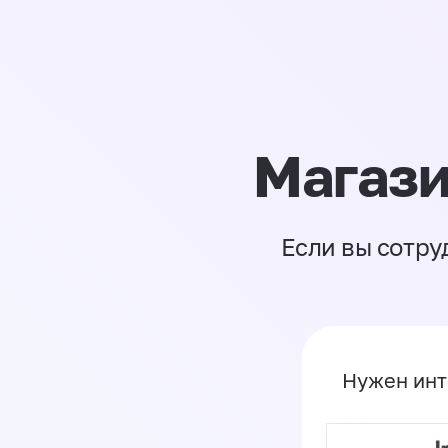
Магази
Если вы сотру
Нужен инт