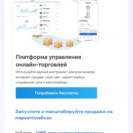
Запустите и масштабируйте продажи на
маркетплейсах
CMS для интернет-магазина
InSales -