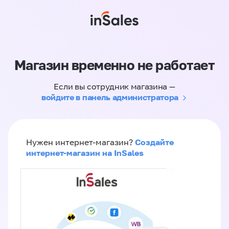
Магазин временно не работает
Если вы сотрудник магазина —
войдите в панель администратора
Создайте
Нужен интернет-магазин?
интернет-магазин на InSales