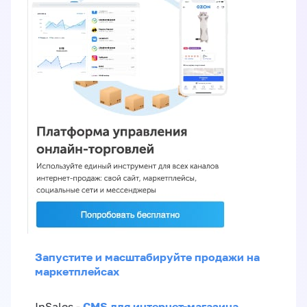
Запустите и масштабируйте продажи на
маркетплейсах
CMS для интернет-магазина
InSales -