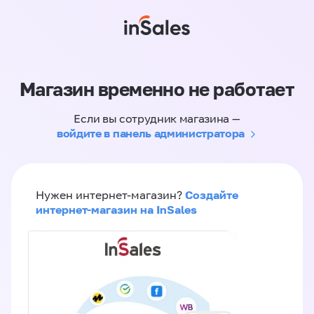
Магазин временно не работает
Если вы сотрудник магазина —
войдите в панель администратора
Создайте
Нужен интернет-магазин?
интернет-магазин на InSales