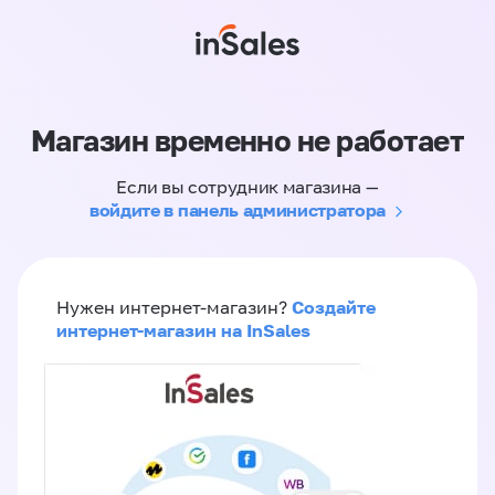
Магазин временно не работает
Если вы сотрудник магазина —
войдите в панель администратора
Создайте
Нужен интернет-магазин?
интернет-магазин на InSales