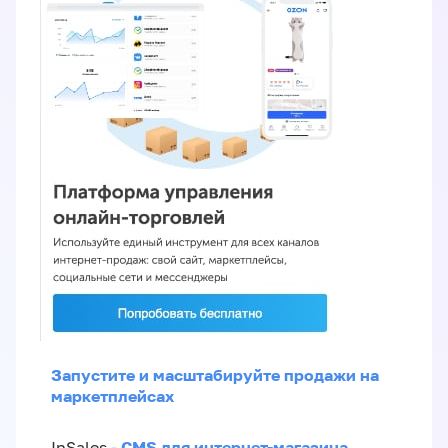
Запустите и масштабируйте продажи на
маркетплейсах
CMS для интернет-магазина
InSales -