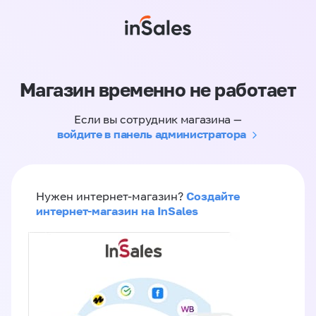
Магазин временно не работает
Если вы сотрудник магазина —
войдите в панель администратора
Создайте
Нужен интернет-магазин?
интернет-магазин на InSales