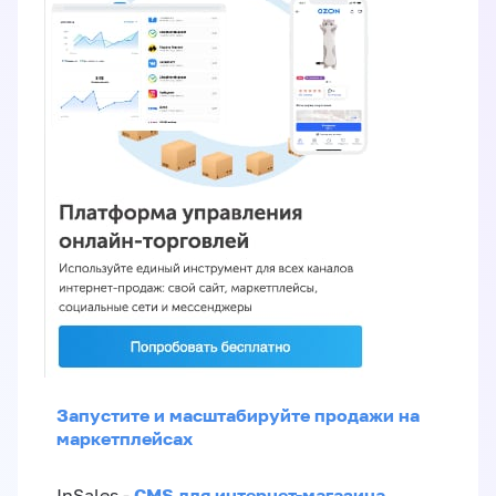
Запустите и масштабируйте продажи на
маркетплейсах
CMS для интернет-магазина
InSales -