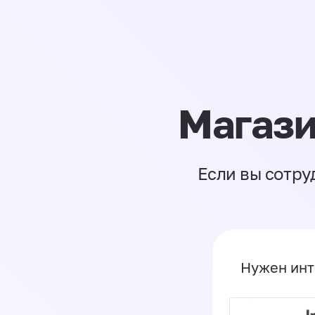
Магази
Если вы сотру
Нужен инт